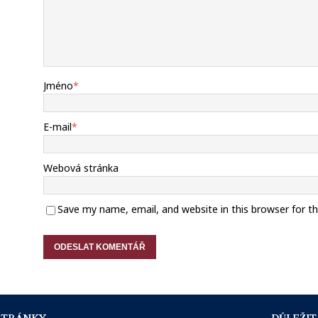
Jméno
*
E-mail
*
Webová stránka
Save my name, email, and website in this browser for t