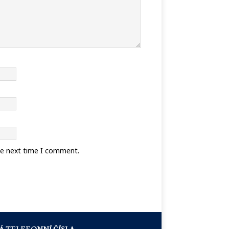
he next time I comment.