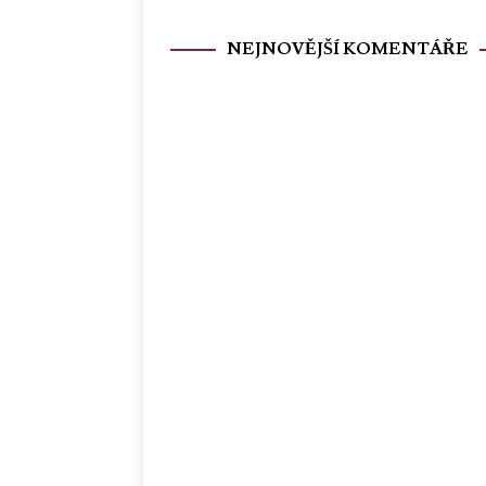
NEJNOVĚJŠÍ KOMENTÁŘE