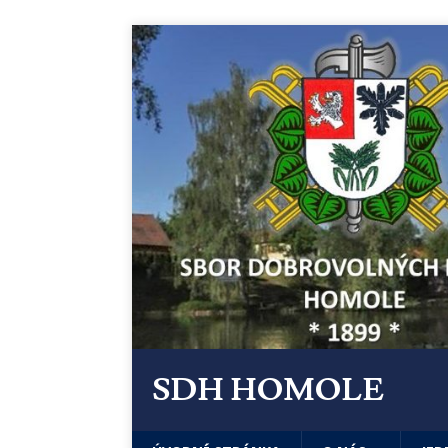
SDH HOMOLE