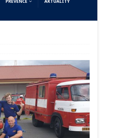
PREVENCE
AKTUALITY